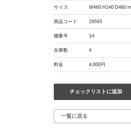
サイズ
W460 H140 D46
商品コード
29593
棚番号
1A
在庫数
4
料金
4,000円
チェックリストに追加
一覧に戻る