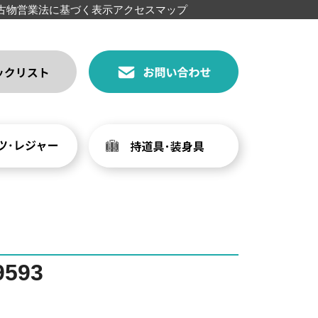
古物営業法に基づく表示
アクセスマップ
593