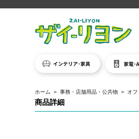
ホーム
>
事務・店舗用品・公共物
>
オフ
商品詳細