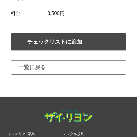
料金
3,500円
チェックリストに追加
一覧に戻る
インテリア･家具
レンタル規約