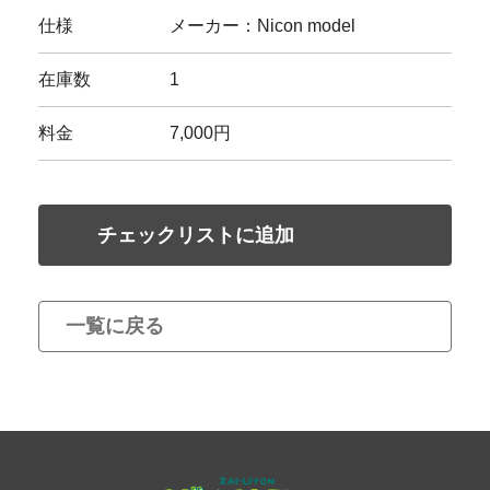
仕様
メーカー：Nicon model
在庫数
1
料金
7,000円
チェックリストに追加
一覧に戻る