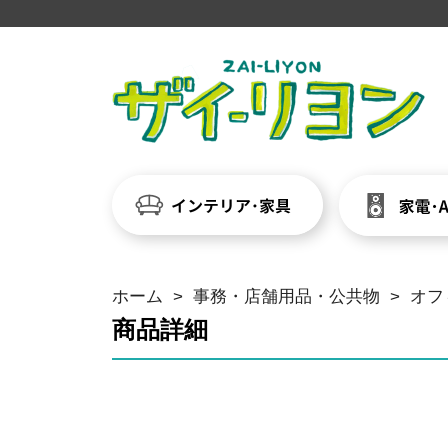
ホーム
>
事務・店舗用品・公共物
>
オフ
商品詳細