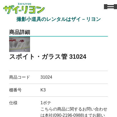
撮影小道具のレンタルはザイ－リヨン
商品詳細
スポイト・ガラス管 31024
商品コード
31024
棚番号
K3
仕様
1ボテ
こちらの商品に関するお問い合わせ
は本社(090-2196-0988)までお願い