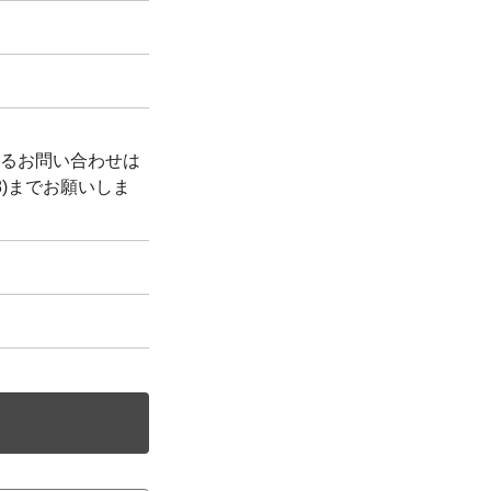
るお問い合わせは
988)までお願いしま