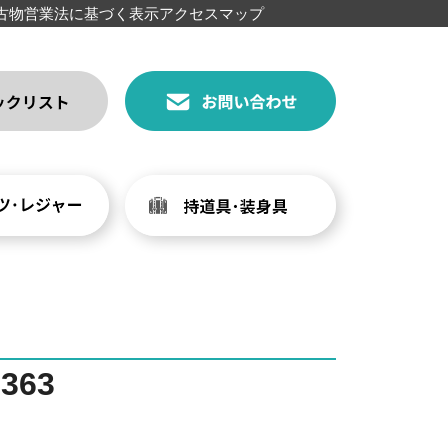
古物営業法に基づく表示
アクセスマップ
363