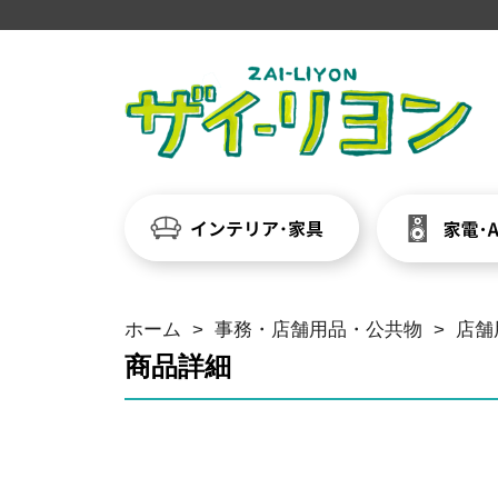
ホーム
>
事務・店舗用品・公共物
>
店舗
商品詳細