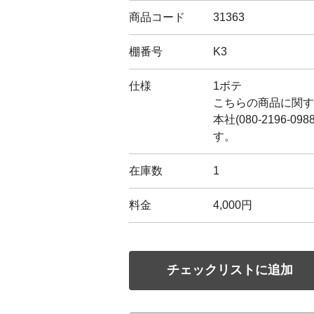
商品コード
31363
棚番号
K3
仕様
1ボテ
こちらの商品に関す
本社(080-2196-0
す。
在庫数
1
料金
4,000円
チェックリストに追加