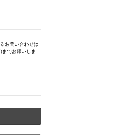
るお問い合わせは
988)までお願いしま