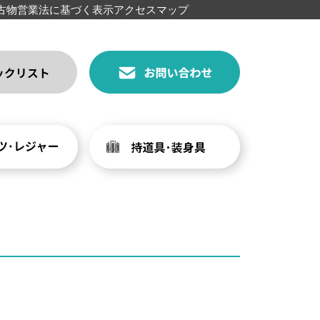
古物営業法に基づく表示
アクセスマップ