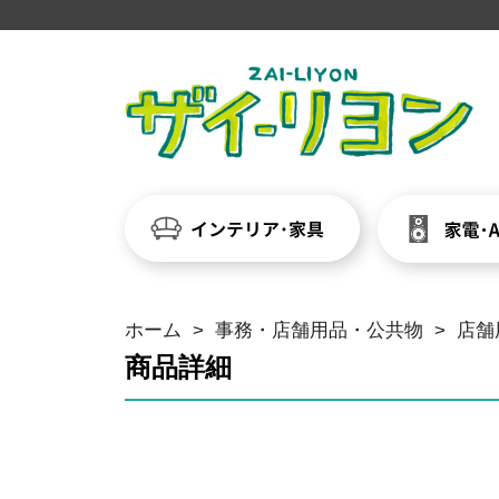
ホーム
>
事務・店舗用品・公共物
>
店舗
商品詳細