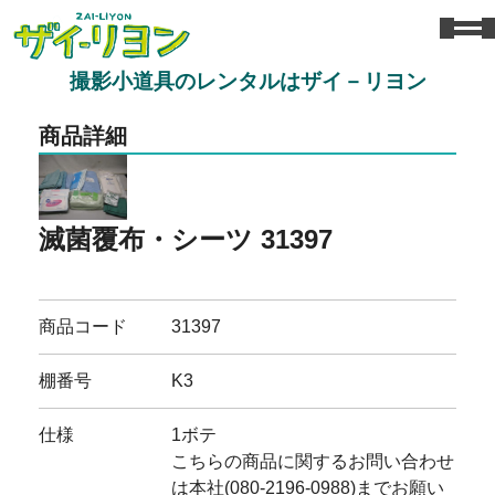
撮影小道具のレンタルはザイ－リヨン
商品詳細
滅菌覆布・シーツ 31397
商品コード
31397
棚番号
K3
仕様
1ボテ
こちらの商品に関するお問い合わせ
は本社(080-2196-0988)までお願い