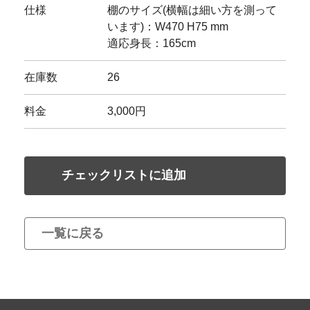
仕様
棚のサイズ(横幅は細い方を測って
います)：W470 H75 mm
適応身長：165cm
在庫数
26
料金
3,000円
チェックリストに追加
一覧に戻る