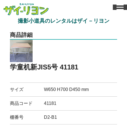
撮影小道具のレンタルはザイ－リヨン
商品詳細
学童机新JIS5号 41181
サイズ
W650 H700 D450 mm
商品コード
41181
棚番号
D2-B1