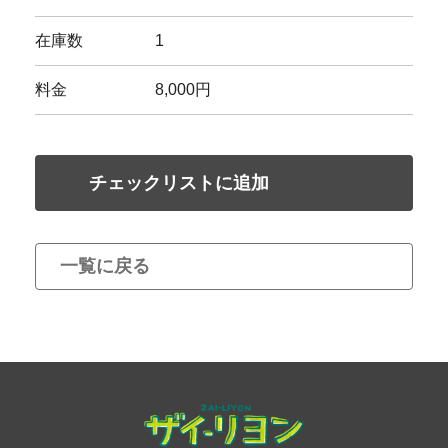
在庫数
1
料金
8,000円
チェックリストに追加
一覧に戻る