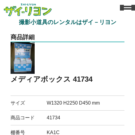
撮影小道具のレンタルはザイ－リヨン
商品詳細
メディアボックス 41734
サイズ
W1320 H2250 D450 mm
商品コード
41734
棚番号
KA1C