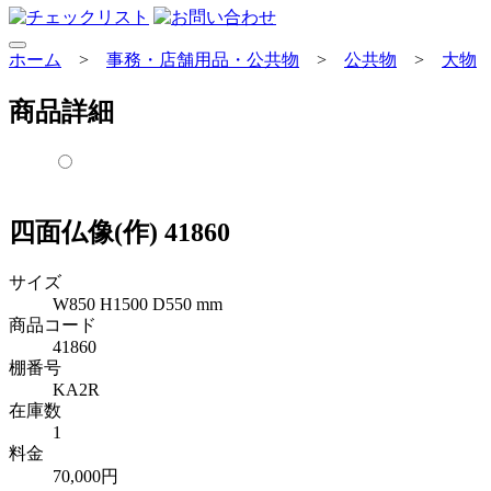
ホーム
>
事務・店舗用品・公共物
>
公共物
>
大物
商品詳細
四面仏像(作) 41860
サイズ
W850 H1500 D550 mm
商品コード
41860
棚番号
KA2R
在庫数
1
料金
70,000円