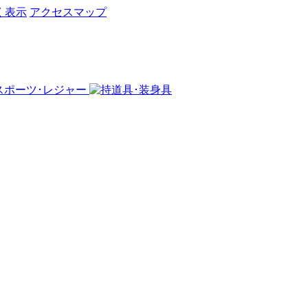
く表示
アクセスマップ