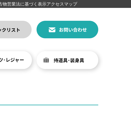
古物営業法に基づく表示
アクセスマップ