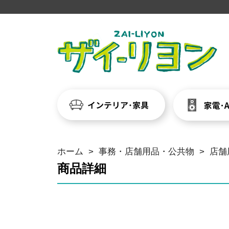
ホーム
>
事務・店舗用品・公共物
>
店舗
商品詳細