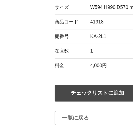
サイズ
W594 H990 D570 
商品コード
41918
棚番号
KA-2L1
在庫数
1
料金
4,000円
チェックリストに追加
一覧に戻る