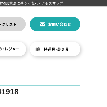
古物営業法に基づく表示
アクセスマップ
1918