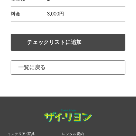
料金
3,000円
チェックリストに追加
一覧に戻る
インテリア･家具
レンタル規約