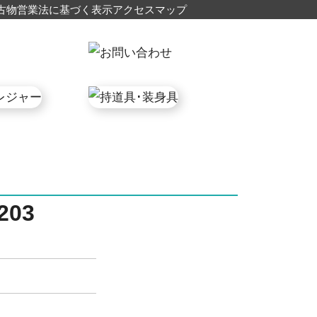
古物営業法に基づく表示
アクセスマップ
203