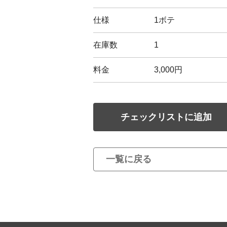
仕様
1ボテ
在庫数
1
料金
3,000円
チェックリストに追加
一覧に戻る