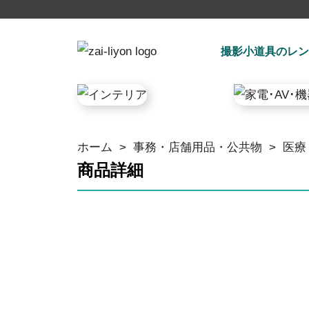
撮影小道具のレン
ホーム
>
事務・店舗用品・公共物
>
医療
商品詳細