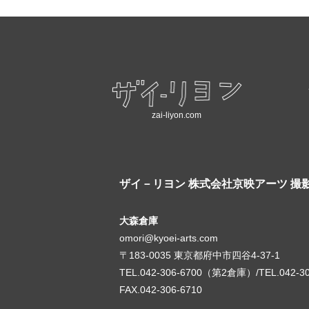
zai-liyon.com
ザイ－リヨン
株式会社京映アーツ 撮
大森倉庫
omori@kyoei-arts.com
〒183-0035 東京都府中市四谷4-37-1
TEL.042-306-6700（第2倉庫）/TEL.042-3
FAX.042-306-6710