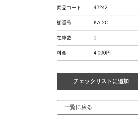
商品コード
42242
棚番号
KA-2C
在庫数
1
料金
4,000円
チェックリストに追加
一覧に戻る