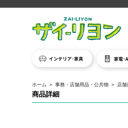
ホーム
>
事務・店舗用品・公共物
>
店舗
商品詳細