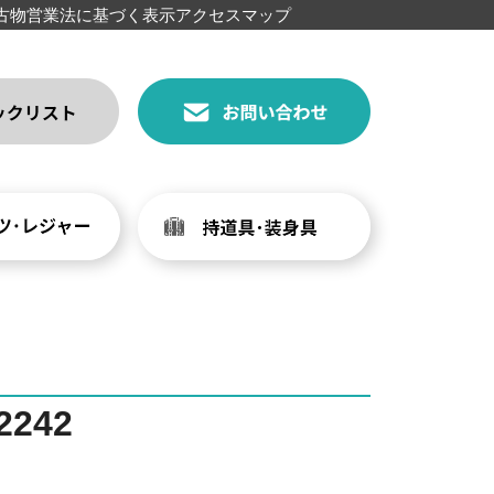
古物営業法に基づく表示
アクセスマップ
242