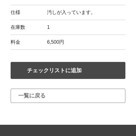
仕様
汚しが入っています。
在庫数
1
料金
6,500円
チェックリストに追加
一覧に戻る