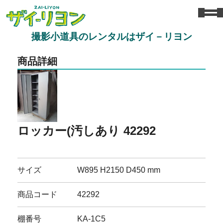
撮影小道具のレンタルはザイ－リヨン
商品詳細
ロッカー(汚しあり 42292
サイズ
W895 H2150 D450 mm
商品コード
42292
棚番号
KA-1C5