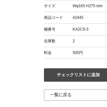
サイズ
Wφ165 H275 mm
商品コード
42445
棚番号
KA2C9-3
在庫数
2
料金
500円
チェックリストに追加
一覧に戻る