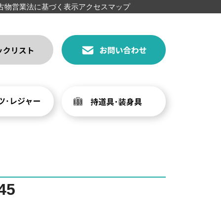
古物営業法に基づく表示
アクセスマップ
45