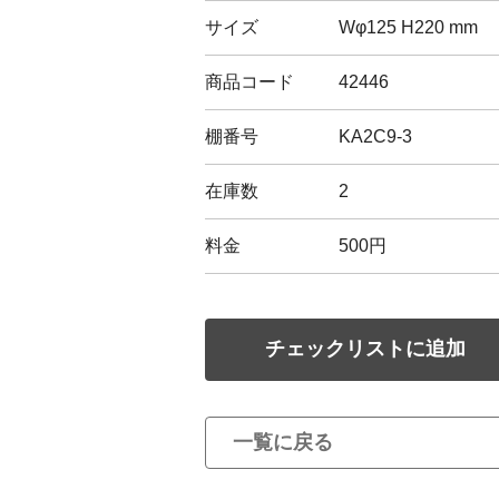
サイズ
Wφ125 H220 mm
商品コード
42446
棚番号
KA2C9-3
在庫数
2
料金
500円
チェックリストに追加
一覧に戻る