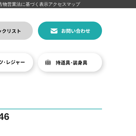
古物営業法に基づく表示
アクセスマップ
46