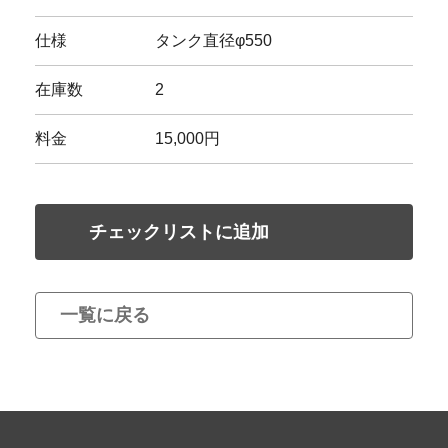
仕様
タンク直径φ550
在庫数
2
料金
15,000円
チェックリストに追加
一覧に戻る