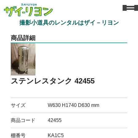
撮影小道具のレンタルはザイ－リヨン
商品詳細
ステンレスタンク 42455
サイズ
W630 H1740 D630 mm
商品コード
42455
棚番号
KA1C5