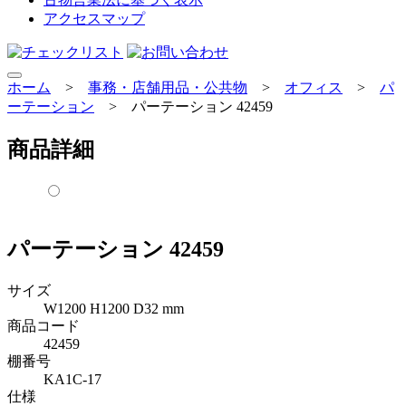
アクセスマップ
ホーム
>
事務・店舗用品・公共物
>
オフィス
>
パ
ーテーション
>
パーテーション 42459
商品詳細
パーテーション 42459
サイズ
W1200 H1200 D32 mm
商品コード
42459
棚番号
KA1C-17
仕様