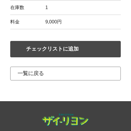
在庫数
1
料金
9,000円
チェックリストに追加
一覧に戻る