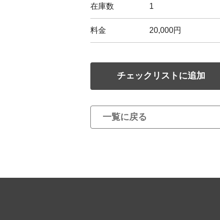
在庫数
1
料金
20,000円
チェックリストに追加
一覧に戻る