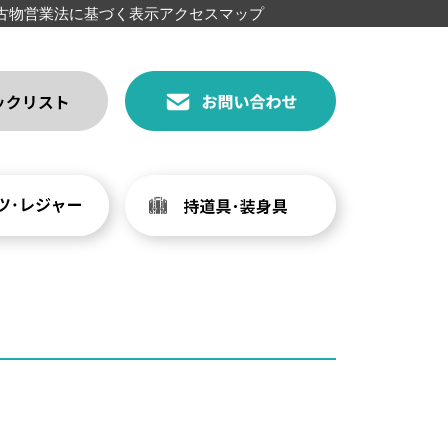
古物営業法に基づく表示
アクセスマップ