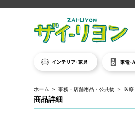
ホーム
>
事務・店舗用品・公共物
>
医療
商品詳細