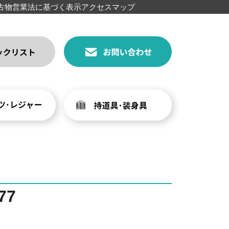
古物営業法に基づく表示
アクセスマップ
77