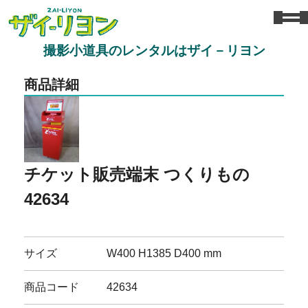
撮影小道具のレンタルはザイ－リヨン
商品詳細
チケット販売端末 つくりもの
42634
サイズ
W400 H1385 D400 mm
商品コード
42634