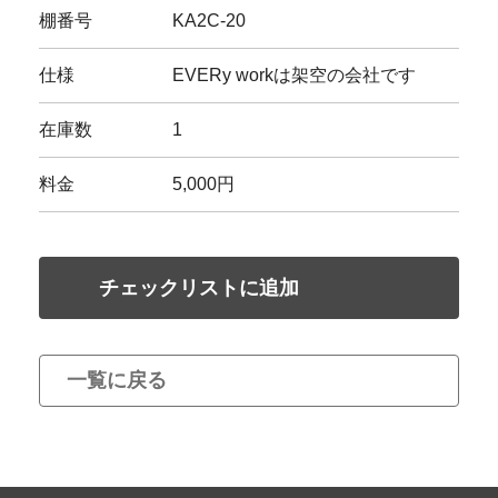
棚番号
KA2C-20
仕様
EVERy workは架空の会社です
在庫数
1
料金
5,000円
チェックリストに追加
一覧に戻る