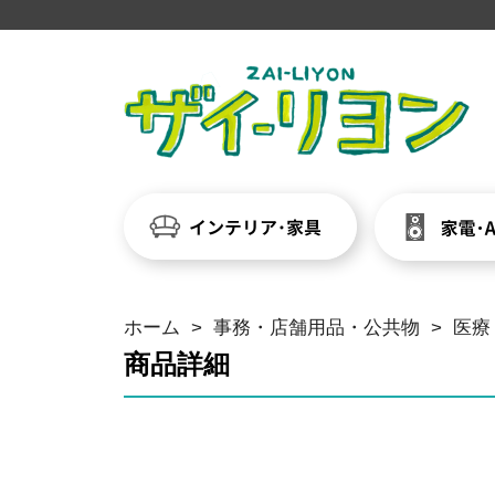
ホーム
>
事務・店舗用品・公共物
>
医療
商品詳細