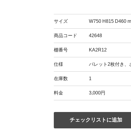
サイズ
W750 H815 D460 
商品コード
42648
棚番号
KA2R12
仕様
パレット2枚付き、
在庫数
1
料金
3,000円
チェックリストに追加