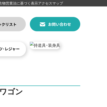
古物営業法に基づく表示
アクセスマップ
ワゴン