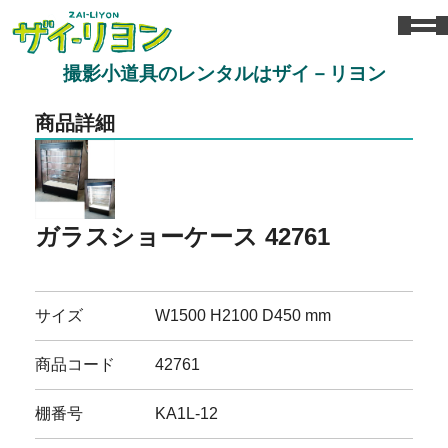
撮影小道具のレンタルはザイ－リヨン
商品詳細
ガラスショーケース 42761
サイズ
W1500 H2100 D450 mm
商品コード
42761
棚番号
KA1L-12