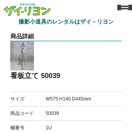
撮影小道具のレンタルはザイ－リヨン
商品詳細
看板立て 50039
サイズ
W575 H140 D445mm
商品コード
50039
棚番号
1U