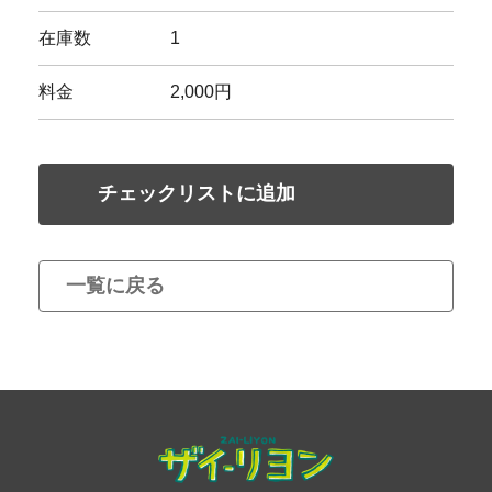
在庫数
1
料金
2,000円
チェックリストに追加
一覧に戻る