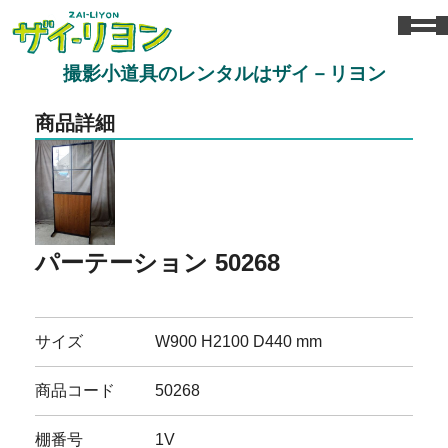
撮影小道具のレンタルはザイ－リヨン
商品詳細
パーテーション 50268
サイズ
W900 H2100 D440 mm
商品コード
50268
棚番号
1V