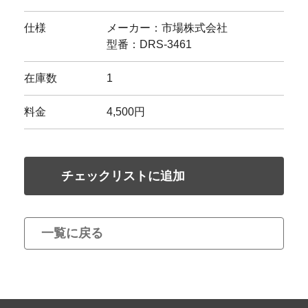
仕様
メーカー：市場株式会社
型番：DRS-3461
在庫数
1
料金
4,500円
チェックリストに追加
一覧に戻る