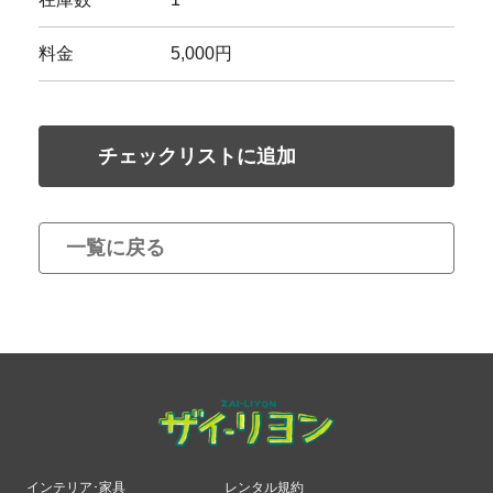
料金
5,000円
チェックリストに追加
一覧に戻る
インテリア･家具
レンタル規約