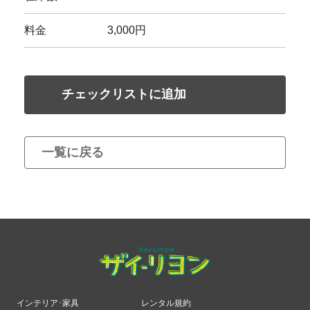
料金
3,000円
チェックリストに追加
一覧に戻る
インテリア･家具
レンタル規約