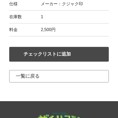
仕様
メーカー：クジャク印
在庫数
1
料金
2,500円
チェックリストに追加
一覧に戻る