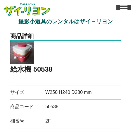
撮影小道具のレンタルはザイ－リヨン
商品詳細
給水機 50538
サイズ
W250 H240 D280 mm
商品コード
50538
棚番号
2F