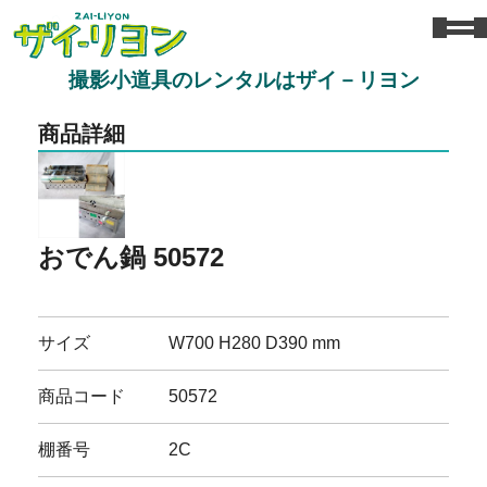
撮影小道具のレンタルはザイ－リヨン
商品詳細
おでん鍋 50572
サイズ
W700 H280 D390 mm
商品コード
50572
棚番号
2C