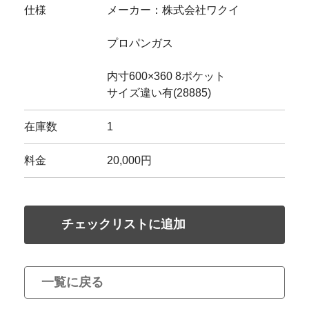
仕様
メーカー：株式会社ワクイ
プロパンガス
内寸600×360 8ポケット
サイズ違い有(28885)
在庫数
1
料金
20,000円
チェックリストに追加
一覧に戻る