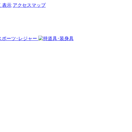
く表示
アクセスマップ