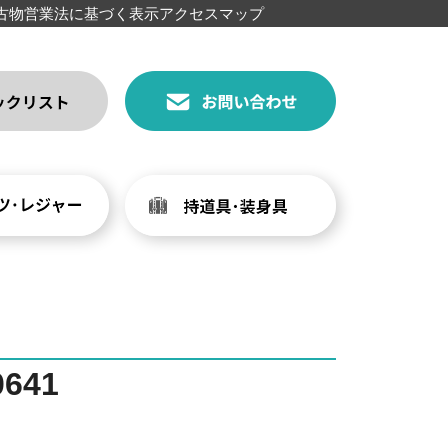
古物営業法に基づく表示
アクセスマップ
641