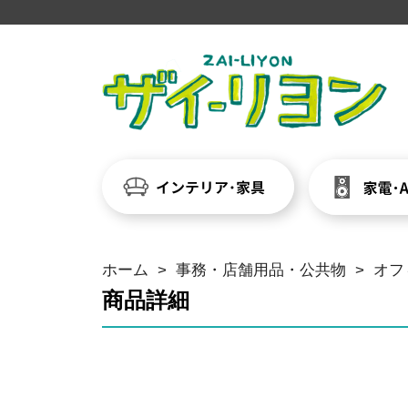
ホーム
>
事務・店舗用品・公共物
>
オフ
商品詳細