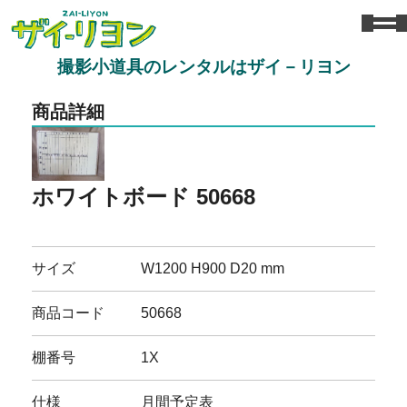
撮影小道具のレンタルはザイ－リヨン
商品詳細
ホワイトボード 50668
サイズ
W1200 H900 D20 mm
商品コード
50668
棚番号
1X
仕様
月間予定表