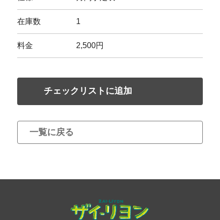
在庫数
1
料金
2,500円
チェックリストに追加
一覧に戻る