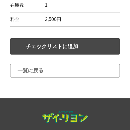
在庫数
1
料金
2,500円
チェックリストに追加
一覧に戻る