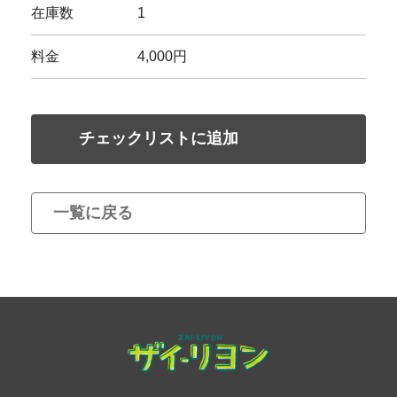
在庫数
1
料金
4,000円
チェックリストに追加
一覧に戻る