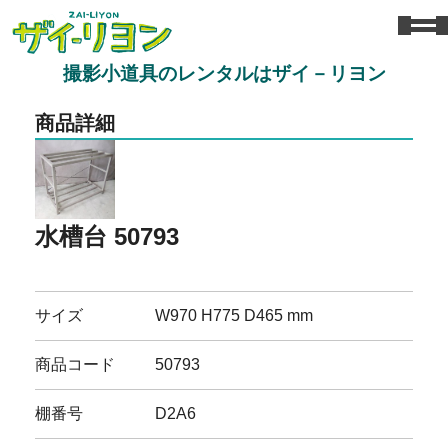
撮影小道具のレンタルはザイ－リヨン
商品詳細
水槽台 50793
サイズ
W970 H775 D465 mm
商品コード
50793
棚番号
D2A6