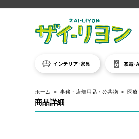
ホーム
>
事務・店舗用品・公共物
>
医療
商品詳細