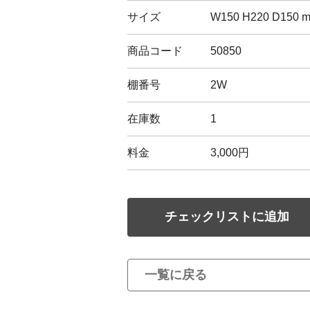
サイズ
W150 H220 D150 
商品コード
50850
棚番号
2W
在庫数
1
料金
3,000円
チェックリストに追加
一覧に戻る