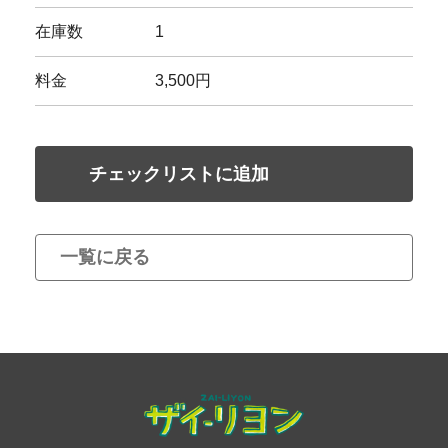
在庫数
1
料金
3,500円
チェックリストに追加
一覧に戻る