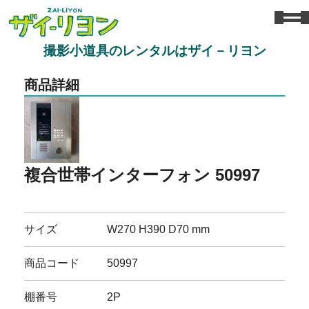
撮影小道具のレンタルはザイ－リヨン
商品詳細
複合世帯インターフォン 50997
サイズ
W270 H390 D70 mm
商品コード
50997
棚番号
2P