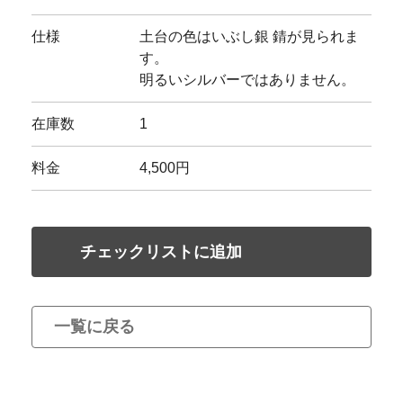
仕様
土台の色はいぶし銀 錆が見られま
す。
明るいシルバーではありません。
在庫数
1
料金
4,500円
チェックリストに追加
一覧に戻る