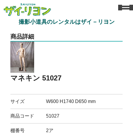
撮影小道具のレンタルはザイ－リヨン
商品詳細
マネキン 51027
サイズ
W600 H1740 D650 mm
商品コード
51027
棚番号
2ア