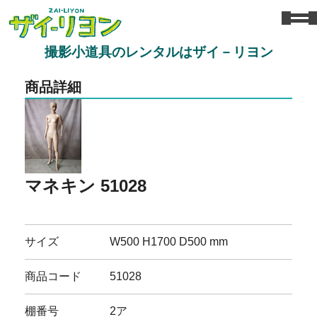
撮影小道具のレンタルはザイ－リヨン
商品詳細
マネキン 51028
サイズ
W500 H1700 D500 mm
商品コード
51028
棚番号
2ア