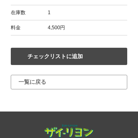
在庫数
1
料金
4,500円
チェックリストに追加
一覧に戻る