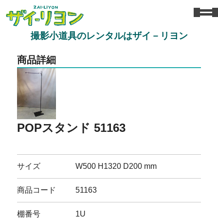
撮影小道具のレンタルはザイ－リヨン
商品詳細
POPスタンド 51163
サイズ
W500 H1320 D200 mm
商品コード
51163
棚番号
1U