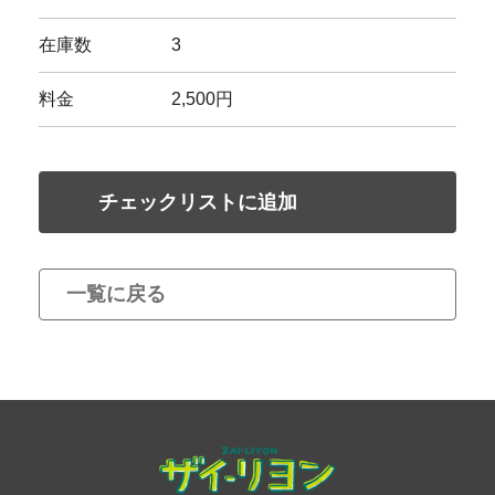
在庫数
3
料金
2,500円
チェックリストに追加
一覧に戻る