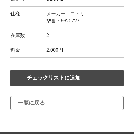
仕様
メーカー：ニトリ
型番：6620727
在庫数
2
料金
2,000円
チェックリストに追加
一覧に戻る