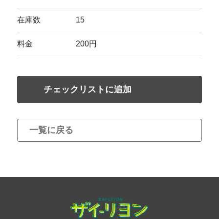
在庫数
15
料金
200円
チェックリストに追加
一覧に戻る