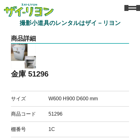
撮影小道具のレンタルはザイ－リヨン
商品詳細
金庫 51296
サイズ
W600 H900 D600 mm
商品コード
51296
棚番号
1C