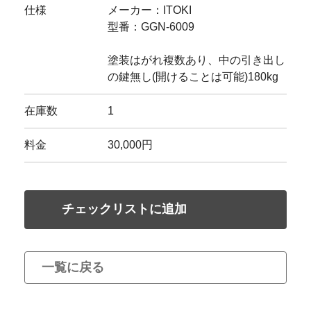
仕様
メーカー：ITOKI
型番：GGN-6009
塗装はがれ複数あり、中の引き出し
の鍵無し(開けることは可能)180kg
在庫数
1
料金
30,000円
チェックリストに追加
一覧に戻る