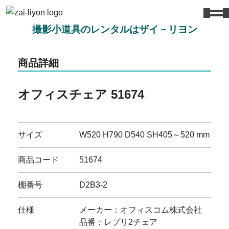
撮影小道具のレンタルはザイ－リヨン
商品詳細
オフィスチェア 51674
サイズ
W520 H790 D540 SH405～520 mm
商品コード
51674
棚番号
D2B3-2
仕様
メーカー：オフィスコム株式会社
品番：レプリ2チェア