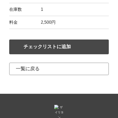
在庫数
1
料金
2,500円
チェックリストに追加
一覧に戻る