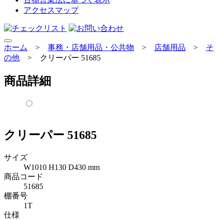
アクセスマップ
ホーム
>
事務・店舗用品・公共物
>
店舗用品
>
そ
の他
>
クリーパー 51685
商品詳細
クリーパー 51685
サイズ
W1010 H130 D430 mm
商品コード
51685
棚番号
1T
仕様