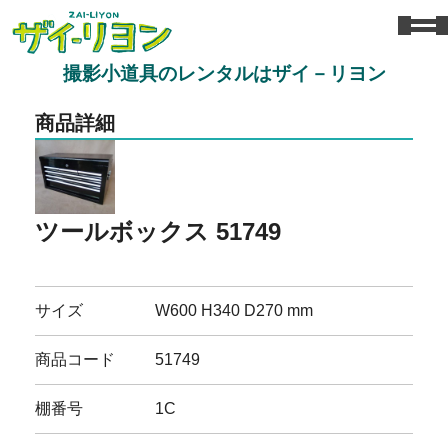
撮影小道具のレンタルはザイ－リヨン
商品詳細
ツールボックス 51749
サイズ
W600 H340 D270 mm
商品コード
51749
棚番号
1C