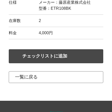
仕様
メーカー：藤原産業株式会社
型番：ETR108BK
在庫数
2
料金
4,000円
チェックリストに追加
一覧に戻る