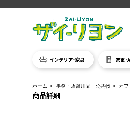
ホーム
>
事務・店舗用品・公共物
>
オフ
商品詳細