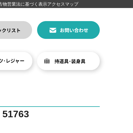
古物営業法に基づく表示
アクセスマップ
1763