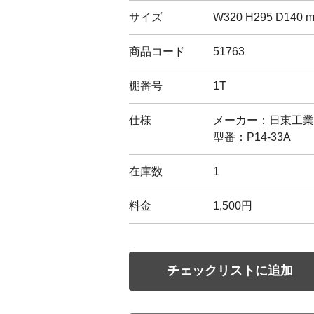
サイズ
W320 H295 D140 
商品コード
51763
棚番号
1T
仕様
メーカー：日東工業(
型番：P14-33A
在庫数
1
料金
1,500円
チェックリストに追加